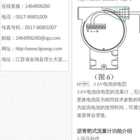
在线客服：1464856260
电话：0517-86801009
传真号码：0517-86801007
邮箱：1464856260@qq.com
网址：http://www.bjxwqy.com
地址：江苏省金湖县理士大道61号
b、3.6V电池供电型
3.6V电池供电型的流量计，无法
更换电池应为相同技术参数的电池
为提高电池的使用时间，可通
速度将会变慢。
沥青靶式流量计功能介绍
1.温压补偿