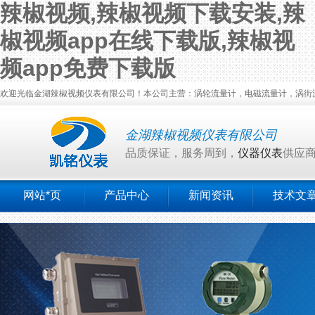
辣椒视频,辣椒视频下载安装,辣
椒视频app在线下载版,辣椒视
频app免费下载版
欢迎光临金湖辣椒视频仪表有限公司！本公司主营：涡轮流量计，电磁流量计，涡街流量计
金湖辣椒视频仪表有限公司
品质保证，服务周到，
仪器仪表
供应
网站*页
产品中心
新闻资讯
技术文